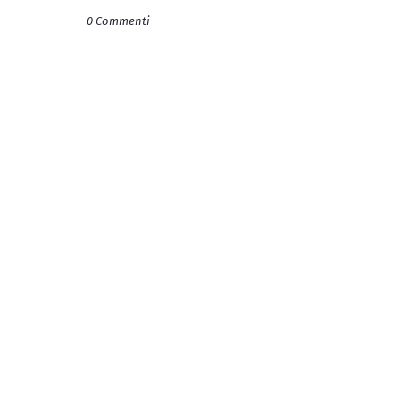
0 Commenti