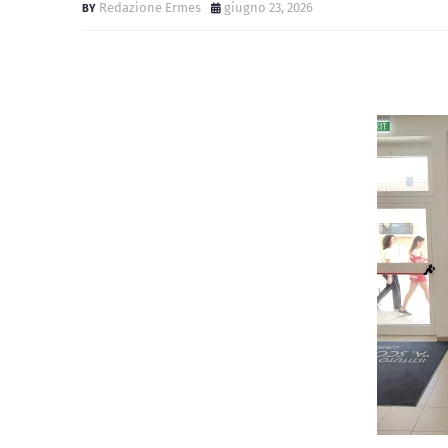
Redazione Ermes
giugno 23, 2026