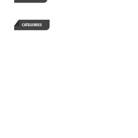
CATEGORIES