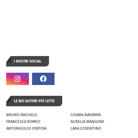
I NOSTRI SOCIAL
LE BIO AUTORI PIÙ LETTE
BRUNO RACHIELE
CHIARA NAVARRA
FRANCESCA ROMEO
AURELIA MANGONE
ANTONGIULIO IORFIDA
LARA COSENTINO