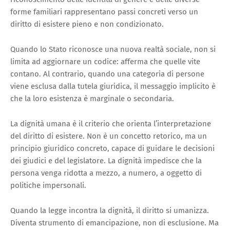
forme familiari rappresentano passi concreti verso un
diritto di esistere pieno e non condizionato.
Quando lo Stato riconosce una nuova realtà sociale, non si
limita ad aggiornare un codice: afferma che quelle vite
contano. Al contrario, quando una categoria di persone
viene esclusa dalla tutela giuridica, il messaggio implicito è
che la loro esistenza è marginale o secondaria.
La dignità umana è il criterio che orienta l’interpretazione
del diritto di esistere. Non è un concetto retorico, ma un
principio giuridico concreto, capace di guidare le decisioni
dei giudici e del legislatore. La dignità impedisce che la
persona venga ridotta a mezzo, a numero, a oggetto di
politiche impersonali.
Quando la legge incontra la dignità, il diritto si umanizza.
Diventa strumento di emancipazione, non di esclusione. Ma