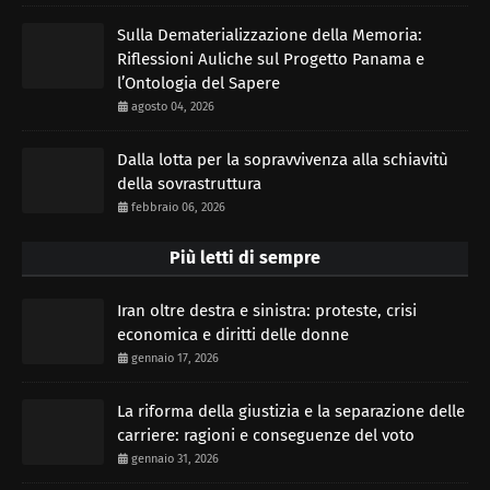
Sulla Dematerializzazione della Memoria:
Riflessioni Auliche sul Progetto Panama e
l’Ontologia del Sapere
agosto 04, 2026
Dalla lotta per la sopravvivenza alla schiavitù
della sovrastruttura
febbraio 06, 2026
Più letti di sempre
Iran oltre destra e sinistra: proteste, crisi
economica e diritti delle donne
gennaio 17, 2026
La riforma della giustizia e la separazione delle
carriere: ragioni e conseguenze del voto
gennaio 31, 2026