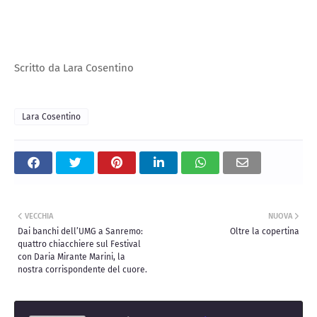
Scritto da Lara Cosentino
Lara Cosentino
VECCHIA
NUOVA
Dai banchi dell’UMG a Sanremo:
Oltre la copertina
quattro chiacchiere sul Festival
con Daria Mirante Marini, la
nostra corrispondente del cuore.