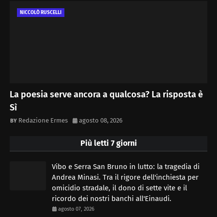
NICCOLÒ RUSCELLI
La poesia serve ancora a qualcosa? La risposta è
Sì
Redazione Ermes
agosto 08, 2026
Più letti 7 giorni
Vibo e Serra San Bruno in lutto: la tragedia di
Andrea Minasi. Tra il rigore dell'inchiesta per
omicidio stradale, il dono di sette vite e il
ricordo dei nostri banchi all'Einaudi.
agosto 07, 2026