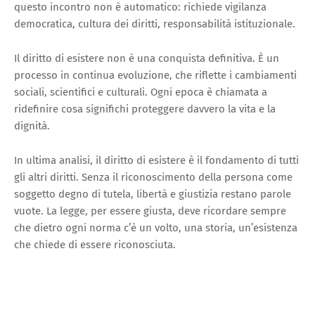
questo incontro non è automatico: richiede vigilanza
democratica, cultura dei diritti, responsabilità istituzionale.
Il diritto di esistere non è una conquista definitiva. È un
processo in continua evoluzione, che riflette i cambiamenti
sociali, scientifici e culturali. Ogni epoca è chiamata a
ridefinire cosa significhi proteggere davvero la vita e la
dignità.
In ultima analisi, il diritto di esistere è il fondamento di tutti
gli altri diritti. Senza il riconoscimento della persona come
soggetto degno di tutela, libertà e giustizia restano parole
vuote. La legge, per essere giusta, deve ricordare sempre
che dietro ogni norma c’è un volto, una storia, un’esistenza
che chiede di essere riconosciuta.