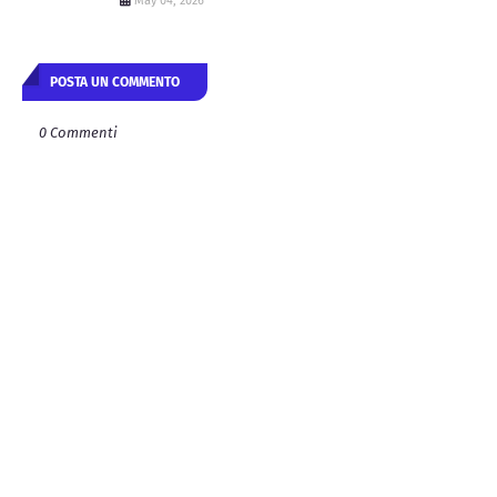
May 04, 2026
POSTA UN COMMENTO
0 Commenti