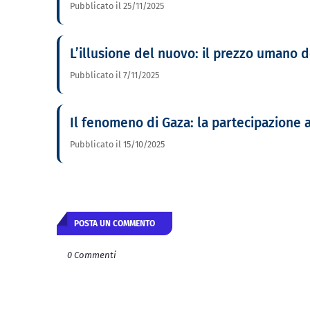
Pubblicato il 25/11/2025
L’illusione del nuovo: il prezzo umano d
Pubblicato il 7/11/2025
Il fenomeno di Gaza: la partecipazione a
Pubblicato il 15/10/2025
POSTA UN COMMENTO
0 Commenti