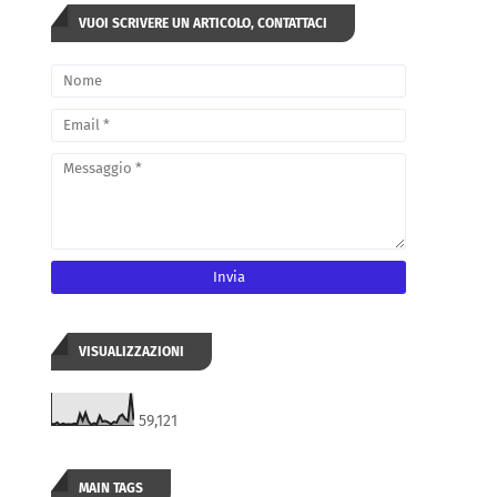
VUOI SCRIVERE UN ARTICOLO, CONTATTACI
VISUALIZZAZIONI
59,121
MAIN TAGS