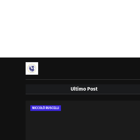
Ultimo Post
NICCOLÒ RUSCELLI