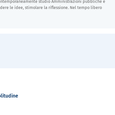
 contemporaneamente studio Amministrazioni pubbliche e
dere le idee, stimolare la riflessione. Nel tempo libero
olitudine