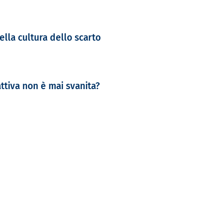
ella cultura dello scarto
ttiva non è mai svanita?