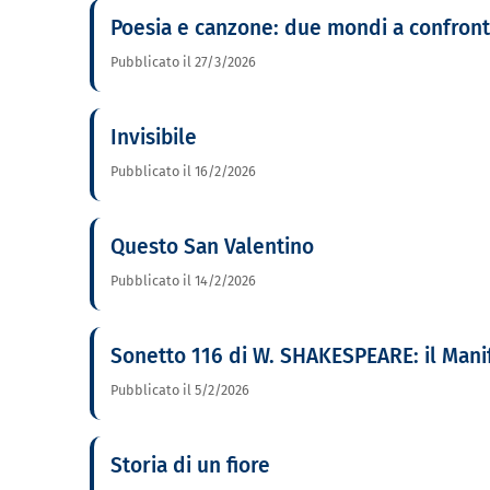
Poesia e canzone: due mondi a confront
Pubblicato il 27/3/2026
Invisibile
Pubblicato il 16/2/2026
Questo San Valentino
Pubblicato il 14/2/2026
Sonetto 116 di W. SHAKESPEARE: il Manif
Pubblicato il 5/2/2026
Storia di un fiore