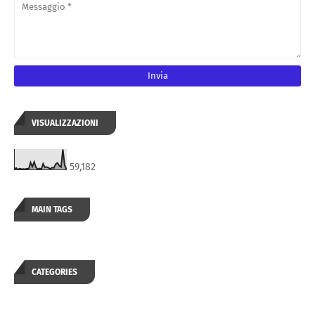
VISUALIZZAZIONI
59,182
MAIN TAGS
CATEGORIES