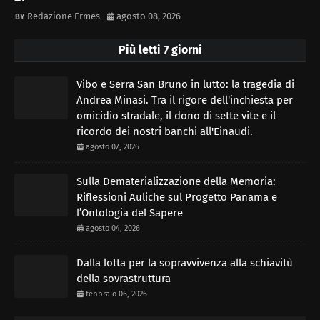
Redazione Ermes
agosto 08, 2026
Più letti 7 giorni
Vibo e Serra San Bruno in lutto: la tragedia di
Andrea Minasi. Tra il rigore dell'inchiesta per
omicidio stradale, il dono di sette vite e il
ricordo dei nostri banchi all'Einaudi.
agosto 07, 2026
Sulla Dematerializzazione della Memoria:
Riflessioni Auliche sul Progetto Panama e
l’Ontologia del Sapere
agosto 04, 2026
Dalla lotta per la sopravvivenza alla schiavitù
della sovrastruttura
febbraio 06, 2026