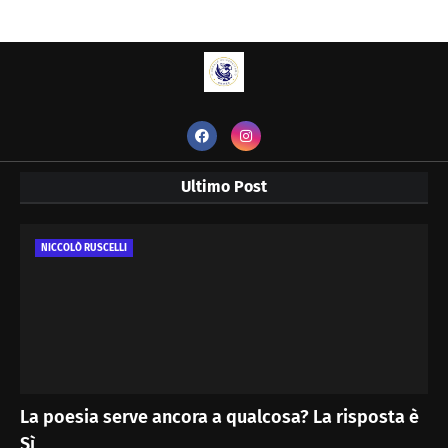
Ultimo Post
NICCOLÒ RUSCELLI
La poesia serve ancora a qualcosa? La risposta è
Sì