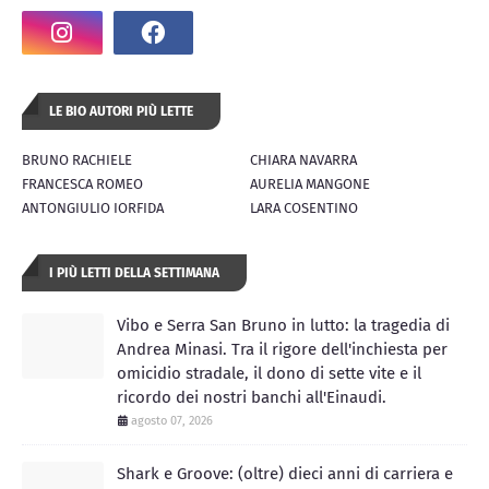
LE BIO AUTORI PIÙ LETTE
BRUNO RACHIELE
CHIARA NAVARRA
FRANCESCA ROMEO
AURELIA MANGONE
ANTONGIULIO IORFIDA
LARA COSENTINO
I PIÙ LETTI DELLA SETTIMANA
Vibo e Serra San Bruno in lutto: la tragedia di
Andrea Minasi. Tra il rigore dell'inchiesta per
omicidio stradale, il dono di sette vite e il
ricordo dei nostri banchi all'Einaudi.
agosto 07, 2026
Shark e Groove: (oltre) dieci anni di carriera e