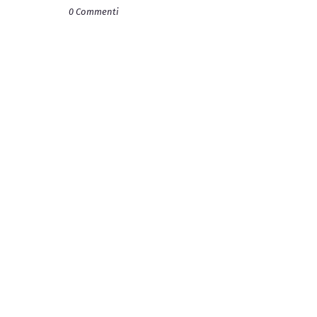
0 Commenti