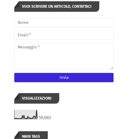
VUOI SCRIVERE UN ARTICOLO, CONTATTACI
VISUALIZZAZIONI
59,063
MAIN TAGS