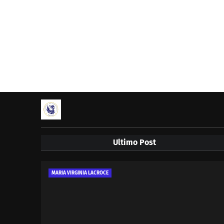
Ultimo Post
MARIA VIRGINIA LACROCE