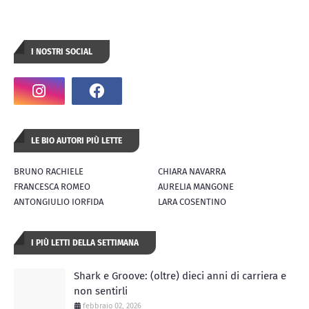
I NOSTRI SOCIAL
LE BIO AUTORI PIÙ LETTE
BRUNO RACHIELE
CHIARA NAVARRA
FRANCESCA ROMEO
AURELIA MANGONE
ANTONGIULIO IORFIDA
LARA COSENTINO
I PIÙ LETTI DELLA SETTIMANA
Shark e Groove: (oltre) dieci anni di carriera e
non sentirli
febbraio 02, 2026