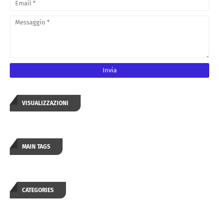
VISUALIZZAZIONI
MAIN TAGS
CATEGORIES