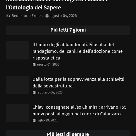
l’Ontologia del Sapere
Redazione Ermes
agosto 04, 2026
Più letti 7 giorni
Il limbo degli abbandonati. Filosofia del
randagismo, dei canili e dell’adozione come
risposta etica
agosto 01, 2026
Dalla lotta per la sopravvivenza alla schiavitù
della sovrastruttura
febbraio 06, 2026
Chiavi consegnate all’ex Chimirri: arrivano 155
nuovi posti alloggio nel cuore di Catanzaro
luglio 29, 2026
Più letti di sempre