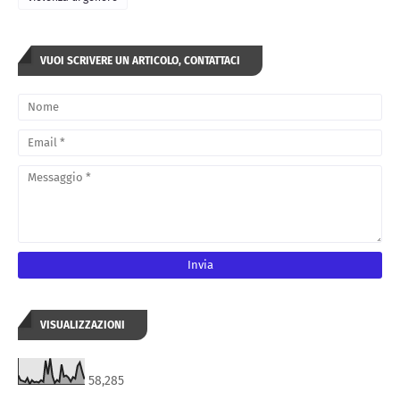
VUOI SCRIVERE UN ARTICOLO, CONTATTACI
VISUALIZZAZIONI
58,285