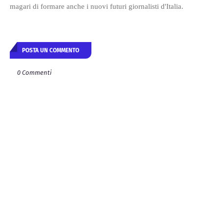
magari di formare anche i nuovi futuri giornalisti d'Italia.
POSTA UN COMMENTO
0 Commenti