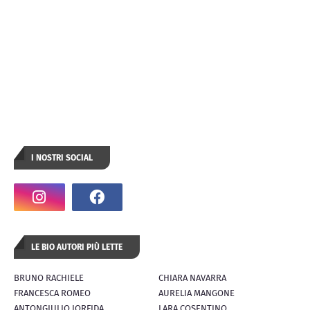
I NOSTRI SOCIAL
LE BIO AUTORI PIÙ LETTE
BRUNO RACHIELE
CHIARA NAVARRA
FRANCESCA ROMEO
AURELIA MANGONE
ANTONGIULIO IORFIDA
LARA COSENTINO