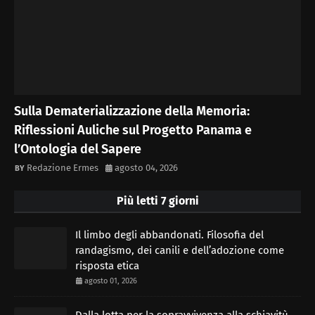
Sulla Dematerializzazione della Memoria:
Riflessioni Auliche sul Progetto Panama e
l’Ontologia del Sapere
Redazione Ermes
agosto 04, 2026
Più letti 7 giorni
Il limbo degli abbandonati. Filosofia del
randagismo, dei canili e dell’adozione come
risposta etica
agosto 01, 2026