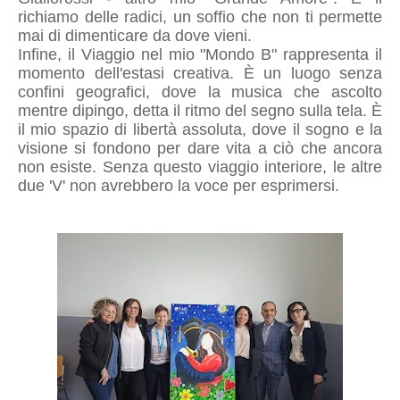
richiamo delle radici, un soffio che non ti permette
mai di dimenticare da dove vieni.
Infine, il Viaggio nel mio "Mondo B" rappresenta il
momento dell'estasi creativa. È un luogo senza
confini geografici, dove la musica che ascolto
mentre dipingo, detta il ritmo del segno sulla tela. È
il mio spazio di libertà assoluta, dove il sogno e la
visione si fondono per dare vita a ciò che ancora
non esiste. Senza questo viaggio interiore, le altre
due 'V' non avrebbero la voce per esprimersi.