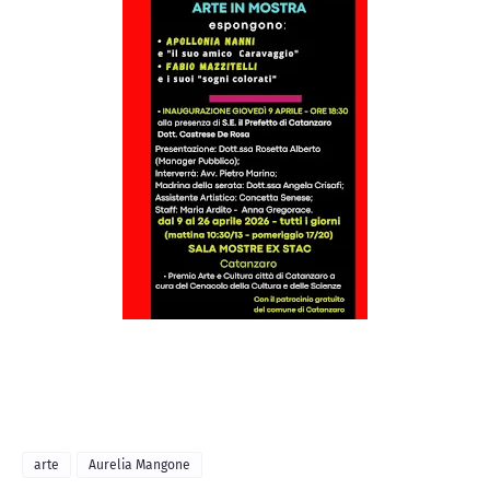
arte
Aurelia Mangone