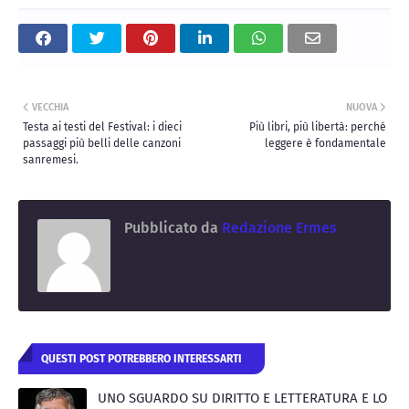
VECCHIA
NUOVA
Testa ai testi del Festival: i dieci
Più libri, più libertà: perché
passaggi più belli delle canzoni
leggere è fondamentale
sanremesi.
Pubblicato da
Redazione Ermes
QUESTI POST POTREBBERO INTERESSARTI
UNO SGUARDO SU DIRITTO E LETTERATURA E LO