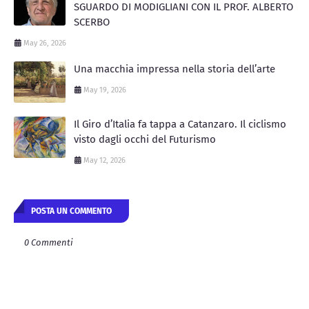
SGUARDO DI MODIGLIANI CON IL PROF. ALBERTO
SCERBO
May 26, 2026
Una macchia impressa nella storia dell’arte
May 19, 2026
Il Giro d’Italia fa tappa a Catanzaro. Il ciclismo
visto dagli occhi del Futurismo
May 12, 2026
POSTA UN COMMENTO
0 Commenti