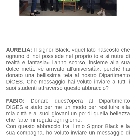
AURELIA:
Il signor Black, «quel lato nascosto che
ognuno di noi possiede nel proprio io e si nutre di
realtà e fantasia» l'anno scorso, insieme alla sua
dolce metà, «è arrivato all'università», perché hai
donato una bellissima tela al nostro Dipartimento
DiGES. Che messaggio hai voluto inviare a tutti i
suoi studenti attraverso questo abbraccio?
FABIO:
Donare quest'opera al Dipartimento
DIGES è stato per me un modo per restituire alla
mia città e ai suoi giovani un po' di quella bellezza
che l'arte mi regala ogni giorno.
Con questo abbraccio tra il mio Signor Black e la
sua compagna, ho voluto inviare un messaggio di