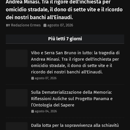
Andrea Minasi. Tra il rigore dell'inchiesta per
omicidio stradale, il dono di sette vite e il ricordo
dei nostri banchi all'Einaudi.
Redazione Ermes
agosto 07, 2026
Più letti 7 giorni
Vibo e Serra San Bruno in lutto: la tragedia di
Andrea Minasi. Tra il rigore dell'inchiesta per
omicidio stradale, il dono di sette vite e il
ricordo dei nostri banchi all'Einaudi.
agosto 07, 2026
Sulla Dematerializzazione della Memoria:
Riflessioni Auliche sul Progetto Panama e
l’Ontologia del Sapere
agosto 04, 2026
Dalla lotta per la sopravvivenza alla schiavitù