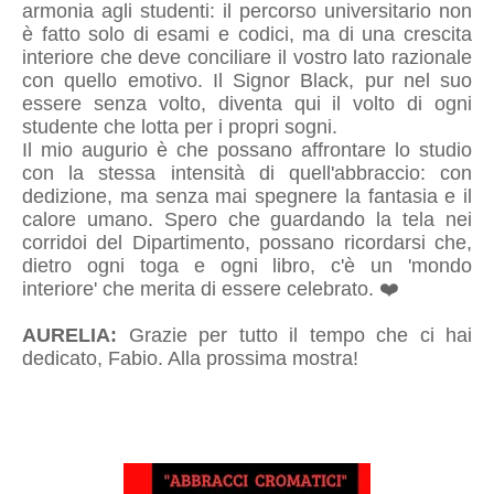
armonia agli studenti: il percorso universitario non
è fatto solo di esami e codici, ma di una crescita
interiore che deve conciliare il vostro lato razionale
con quello emotivo. Il Signor Black, pur nel suo
essere senza volto, diventa qui il volto di ogni
studente che lotta per i propri sogni.
Il mio augurio è che possano affrontare lo studio
con la stessa intensità di quell'abbraccio: con
dedizione, ma senza mai spegnere la fantasia e il
calore umano. Spero che guardando la tela nei
corridoi del Dipartimento, possano ricordarsi che,
dietro ogni toga e ogni libro, c'è un 'mondo
interiore' che merita di essere celebrato. ❤️
AURELIA:
Grazie per tutto il tempo che ci hai
dedicato, Fabio. Alla prossima mostra
!