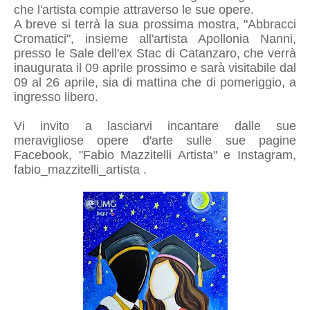
che l'artista compie attraverso le sue opere.
A breve si terrà la sua prossima mostra, "Abbracci
Cromatici", insieme all'artista Apollonia Nanni,
presso le Sale dell'ex Stac di Catanzaro, che verrà
inaugurata il 09 aprile prossimo e sarà visitabile dal
09 al 26 aprile, sia di mattina che di pomeriggio, a
ingresso libero.
Vi invito a lasciarvi incantare dalle sue
meravigliose opere d'arte sulle sue pagine
Facebook, "Fabio Mazzitelli Artista" e Instagram,
fabio_mazzitelli_artista .