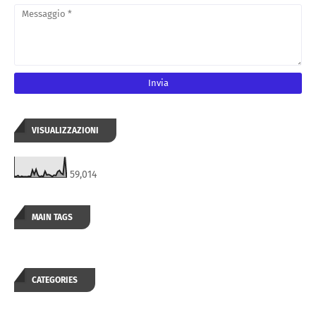
VISUALIZZAZIONI
59,014
MAIN TAGS
CATEGORIES