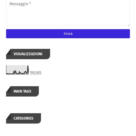
VISUALIZZAZIONI
59,105
MAIN TAGS
CATEGORIES