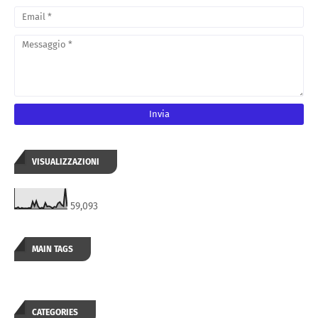
VISUALIZZAZIONI
59,093
MAIN TAGS
CATEGORIES