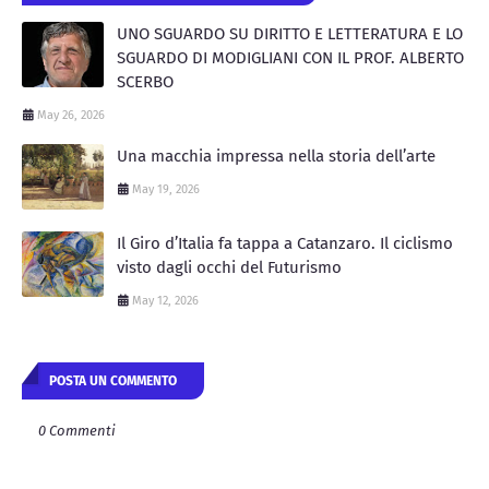
UNO SGUARDO SU DIRITTO E LETTERATURA E LO
SGUARDO DI MODIGLIANI CON IL PROF. ALBERTO
SCERBO
May 26, 2026
Una macchia impressa nella storia dell’arte
May 19, 2026
Il Giro d’Italia fa tappa a Catanzaro. Il ciclismo
visto dagli occhi del Futurismo
May 12, 2026
POSTA UN COMMENTO
0 Commenti