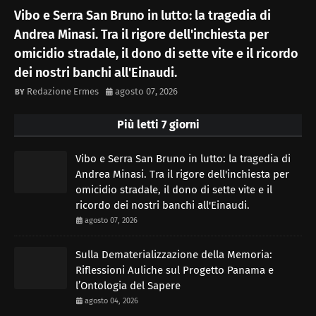
Vibo e Serra San Bruno in lutto: la tragedia di
Andrea Minasi. Tra il rigore dell'inchiesta per
omicidio stradale, il dono di sette vite e il ricordo
dei nostri banchi all'Einaudi.
Redazione Ermes
agosto 07, 2026
Più letti 7 giorni
Vibo e Serra San Bruno in lutto: la tragedia di
Andrea Minasi. Tra il rigore dell'inchiesta per
omicidio stradale, il dono di sette vite e il
ricordo dei nostri banchi all'Einaudi.
agosto 07, 2026
Sulla Dematerializzazione della Memoria:
Riflessioni Auliche sul Progetto Panama e
l’Ontologia del Sapere
agosto 04, 2026