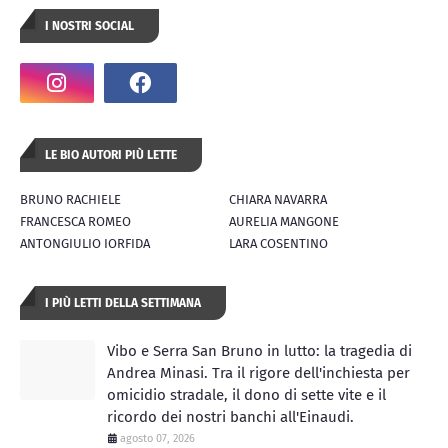
I NOSTRI SOCIAL
LE BIO AUTORI PIÙ LETTE
BRUNO RACHIELE
CHIARA NAVARRA
FRANCESCA ROMEO
AURELIA MANGONE
ANTONGIULIO IORFIDA
LARA COSENTINO
I PIÙ LETTI DELLA SETTIMANA
Vibo e Serra San Bruno in lutto: la tragedia di
Andrea Minasi. Tra il rigore dell'inchiesta per
omicidio stradale, il dono di sette vite e il
ricordo dei nostri banchi all'Einaudi.
agosto 07, 2026