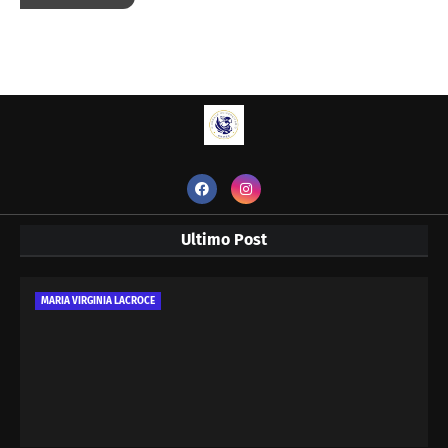
Ultimo Post
MARIA VIRGINIA LACROCE