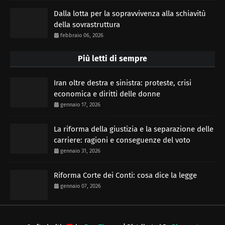
Dalla lotta per la sopravvivenza alla schiavitù
della sovrastruttura
febbraio 06, 2026
Più letti di sempre
Iran oltre destra e sinistra: proteste, crisi
economica e diritti delle donne
gennaio 17, 2026
La riforma della giustizia e la separazione delle
carriere: ragioni e conseguenze del voto
gennaio 31, 2026
Riforma Corte dei Conti: cosa dice la legge
gennaio 07, 2026