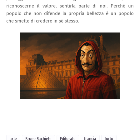
riconoscerne il valore, sentirla parte di noi. Perché un
popolo che non difende la propria bellezza è un popolo
che smette di credere in sé stesso.
arte
Bruno Rachiele
Editorale
francia
furto